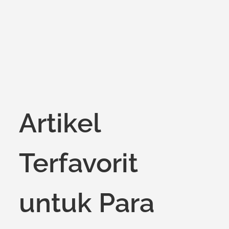
on
Artikel
Terfavorit
untuk Para