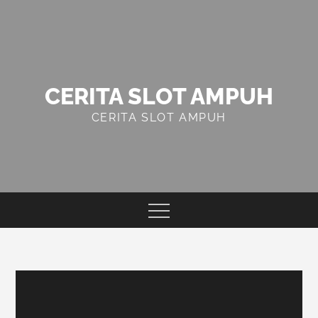
Skip
to
content
CERITA SLOT AMPUH
CERITA SLOT AMPUH