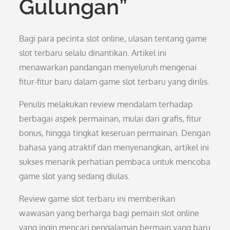
Gulungan”
Bagi para pecinta slot online, ulasan tentang game
slot terbaru selalu dinantikan. Artikel ini
menawarkan pandangan menyeluruh mengenai
fitur-fitur baru dalam game slot terbaru yang dirilis.
Penulis melakukan review mendalam terhadap
berbagai aspek permainan, mulai dari grafis, fitur
bonus, hingga tingkat keseruan permainan. Dengan
bahasa yang atraktif dan menyenangkan, artikel ini
sukses menarik perhatian pembaca untuk mencoba
game slot yang sedang diulas.
Review game slot terbaru ini memberikan
wawasan yang berharga bagi pemain slot online
yang ingin mencari pengalaman bermain yang baru