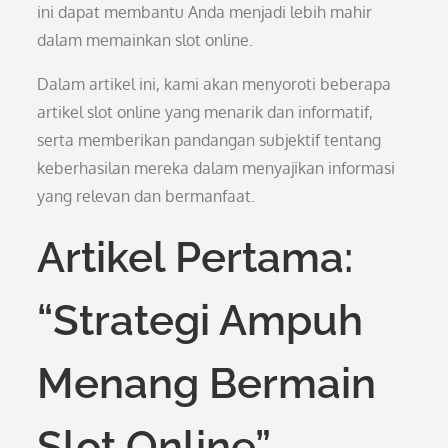
ini dapat membantu Anda menjadi lebih mahir
dalam memainkan slot online.
Dalam artikel ini, kami akan menyoroti beberapa
artikel slot online yang menarik dan informatif,
serta memberikan pandangan subjektif tentang
keberhasilan mereka dalam menyajikan informasi
yang relevan dan bermanfaat.
Artikel Pertama:
“Strategi Ampuh
Menang Bermain
Slot Online”