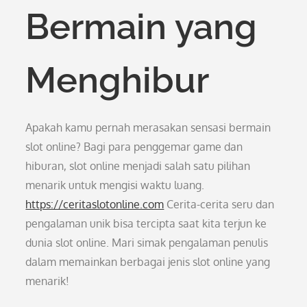
Bermain yang
Menghibur
Apakah kamu pernah merasakan sensasi bermain
slot online? Bagi para penggemar game dan
hiburan, slot online menjadi salah satu pilihan
menarik untuk mengisi waktu luang.
https://ceritaslotonline.com
Cerita-cerita seru dan
pengalaman unik bisa tercipta saat kita terjun ke
dunia slot online. Mari simak pengalaman penulis
dalam memainkan berbagai jenis slot online yang
menarik!