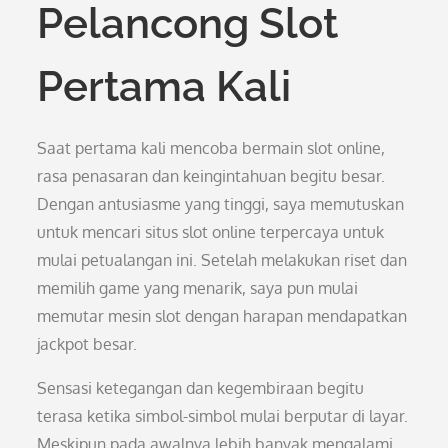
Pelancong Slot
Pertama Kali
Saat pertama kali mencoba bermain slot online,
rasa penasaran dan keingintahuan begitu besar.
Dengan antusiasme yang tinggi, saya memutuskan
untuk mencari situs slot online terpercaya untuk
mulai petualangan ini. Setelah melakukan riset dan
memilih game yang menarik, saya pun mulai
memutar mesin slot dengan harapan mendapatkan
jackpot besar.
Sensasi ketegangan dan kegembiraan begitu
terasa ketika simbol-simbol mulai berputar di layar.
Meskipun pada awalnya lebih banyak mengalami