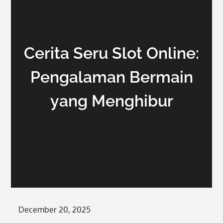
Cerita Seru Slot Online:
Pengalaman Bermain
yang Menghibur
Posted
December 20, 2025