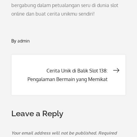
bergabung dalam petualangan seru di dunia slot
online dan buat cerita unikmu sendiri!
By
admin
Post
Cerita Unik di Balik Slot 138:
Pengalaman Bermain yang Memikat
navigation
Leave a Reply
Your email address will not be published.
Required