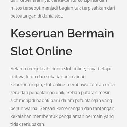
dari kebenarannya, cerita-cerita konspirasi dan
mitos tersebut menjadi bagian tak terpisahkan dari
petualangan di dunia slot.
Keseruan Bermain
Slot Online
Selama menjelajahi dunia slot online, saya belajar
bahwa lebih dari sekadar permainan
keberuntungan, slot online membawa cerita-cerita
seru dan pengalaman unik. Setiap putaran mesin
slot menjadi babak baru dalam petualangan yang
penuh warna. Sensasi kemenangan dan tantangan
kekalahan membentuk pengalaman bermain yang
tidak terlupakan.