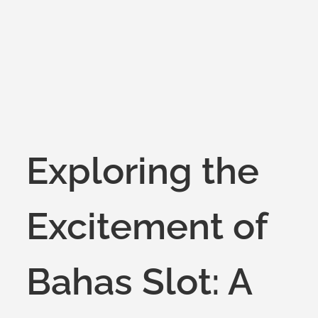
on
Exploring the
Excitement of
Bahas Slot: A