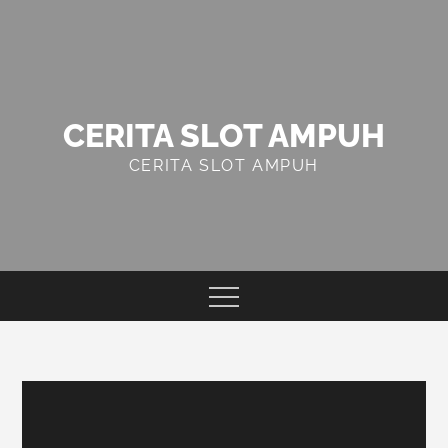
Skip
to
content
CERITA SLOT AMPUH
CERITA SLOT AMPUH