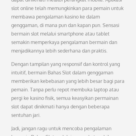
slot online telah memungkinkan para pemain untuk
membawa pengalaman kasino ke dalam
genggaman, di mana pun dan kapan pun. Sensasi
bermain slot melalui smartphone atau tablet
semakin memperkaya pengalaman bermain dan
menjadikannya lebih sederhana dan praktis.
Dengan tampilan yang responsif dan kontrol yang
intuitif, bermain Bahas Slot dalam genggaman
memberikan kebebasan yang lebih besar bagi para
pemain. Tanpa perlu repot membuka laptop atau
pergi ke kasino fisik, semua keasyikan permainan
slot dapat dinikmati hanya dengan beberapa
sentuhan jari.
Jadi, jangan ragu untuk mencoba pengalaman