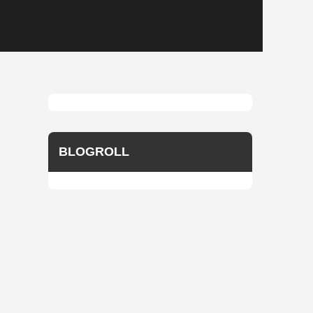
BLOGROLL