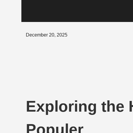
Posted
December 20, 2025
on
Exploring the 
Populer