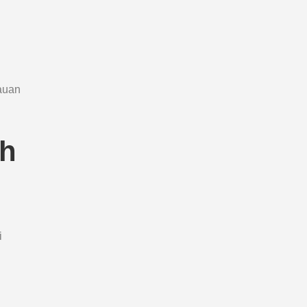
auan
ah
i