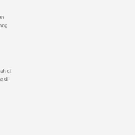
an
tang
ah di
asil