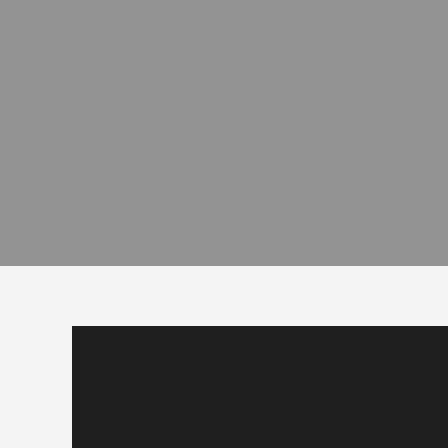
Skip
to
content