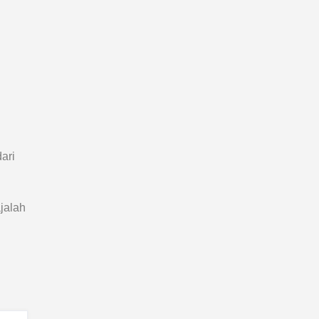
ari
ajalah