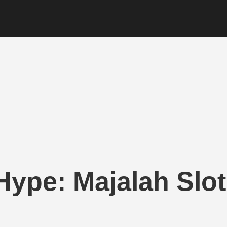
Hype: Majalah Slot