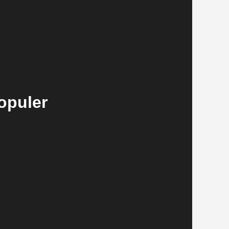
opuler