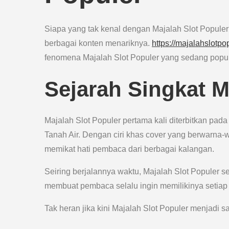
Siapa yang tak kenal dengan Majalah Slot Populer?
berbagai konten menariknya.
https://majalahslotpo
fenomena Majalah Slot Populer yang sedang popul
Sejarah Singkat M
Majalah Slot Populer pertama kali diterbitkan pad
Tanah Air. Dengan ciri khas cover yang berwarna-w
memikat hati pembaca dari berbagai kalangan.
Seiring berjalannya waktu, Majalah Slot Populer s
membuat pembaca selalu ingin memilikinya setiap 
Tak heran jika kini Majalah Slot Populer menjadi sal