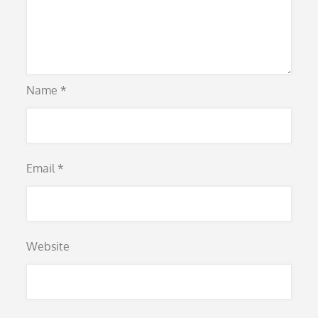
Name
*
Email
*
Website