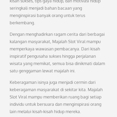
kisah sukses, tips gaya hidup, dan motivasi hidup
seringkali menjadi bahan bacaan yang
menginspirasi banyak orang untuk terus
berkembang.
Dengan menghadirkan ragam cerita dari berbagai
kalangan masyarakat, Majalah Slot Viral mampu
memperkaya wawasan pembacanya. Dari kisah
inspiratif pengusaha sukses hingga perjalanan
wisata yang memikat, semua bisa dinikmati dalam
satu genggaman lewat majalah ini.
Keberagaman isinya juga menjadi cermin dari
keberagaman masyarakat di sekitar kita. Majalah
Slot Viral mampu memberikan ruang bagi setiap
individu untuk bersuara dan menginspirasi orang
lain melalui kisah-kisah hidup mereka.