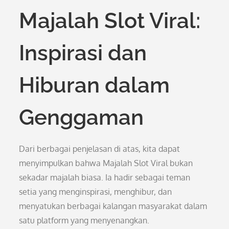
Majalah Slot Viral:
Inspirasi dan
Hiburan dalam
Genggaman
Dari berbagai penjelasan di atas, kita dapat
menyimpulkan bahwa Majalah Slot Viral bukan
sekadar majalah biasa. Ia hadir sebagai teman
setia yang menginspirasi, menghibur, dan
menyatukan berbagai kalangan masyarakat dalam
satu platform yang menyenangkan.