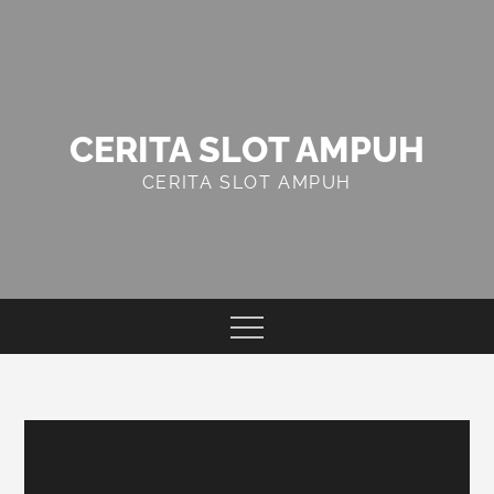
Skip
to
content
CERITA SLOT AMPUH
CERITA SLOT AMPUH