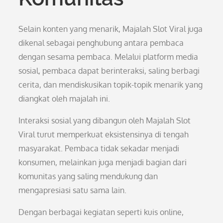
Selain konten yang menarik, Majalah Slot Viral juga
dikenal sebagai penghubung antara pembaca
dengan sesama pembaca. Melalui platform media
sosial, pembaca dapat berinteraksi, saling berbagi
cerita, dan mendiskusikan topik-topik menarik yang
diangkat oleh majalah ini.
Interaksi sosial yang dibangun oleh Majalah Slot
Viral turut memperkuat eksistensinya di tengah
masyarakat. Pembaca tidak sekadar menjadi
konsumen, melainkan juga menjadi bagian dari
komunitas yang saling mendukung dan
mengapresiasi satu sama lain.
Dengan berbagai kegiatan seperti kuis online,