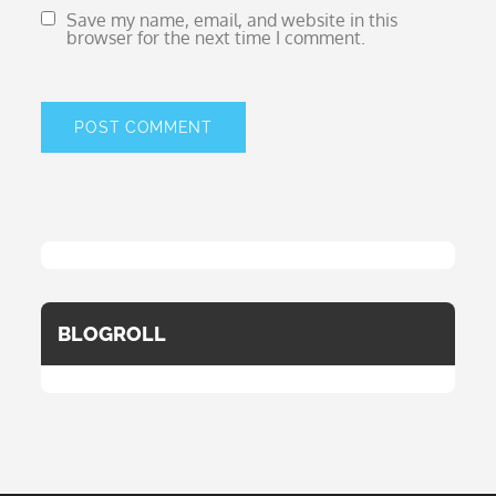
Save my name, email, and website in this
browser for the next time I comment.
BLOGROLL