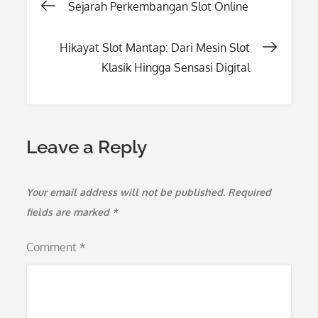
Post
Sejarah Perkembangan Slot Online
navigation
Hikayat Slot Mantap: Dari Mesin Slot
Klasik Hingga Sensasi Digital
Leave a Reply
Your email address will not be published.
Required
fields are marked
*
Comment
*