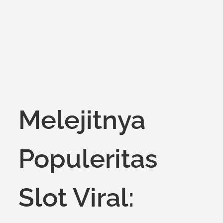
on
Melejitnya
Populeritas
Slot Viral: