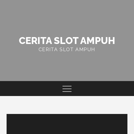
Skip
to
content
CERITA SLOT AMPUH
CERITA SLOT AMPUH