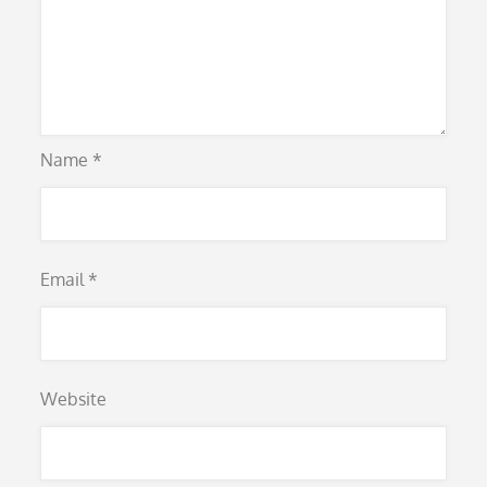
Name
*
Email
*
Website