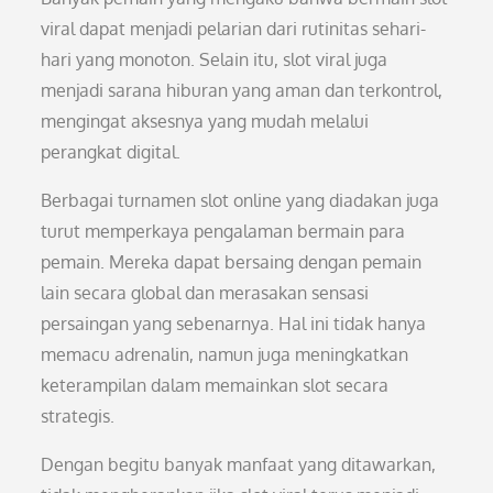
viral dapat menjadi pelarian dari rutinitas sehari-
hari yang monoton. Selain itu, slot viral juga
menjadi sarana hiburan yang aman dan terkontrol,
mengingat aksesnya yang mudah melalui
perangkat digital.
Berbagai turnamen slot online yang diadakan juga
turut memperkaya pengalaman bermain para
pemain. Mereka dapat bersaing dengan pemain
lain secara global dan merasakan sensasi
persaingan yang sebenarnya. Hal ini tidak hanya
memacu adrenalin, namun juga meningkatkan
keterampilan dalam memainkan slot secara
strategis.
Dengan begitu banyak manfaat yang ditawarkan,