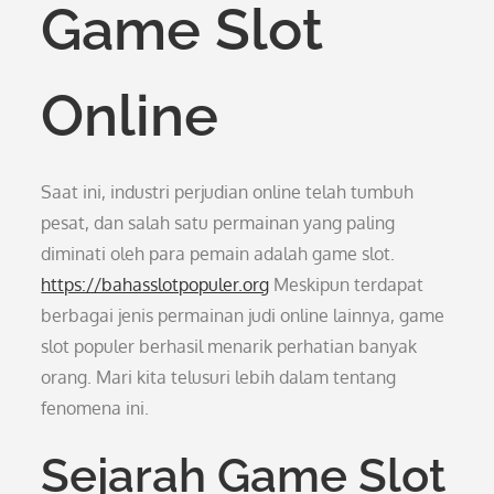
Game Slot
Online
Saat ini, industri perjudian online telah tumbuh
pesat, dan salah satu permainan yang paling
diminati oleh para pemain adalah game slot.
https://bahasslotpopuler.org
Meskipun terdapat
berbagai jenis permainan judi online lainnya, game
slot populer berhasil menarik perhatian banyak
orang. Mari kita telusuri lebih dalam tentang
fenomena ini.
Sejarah Game Slot