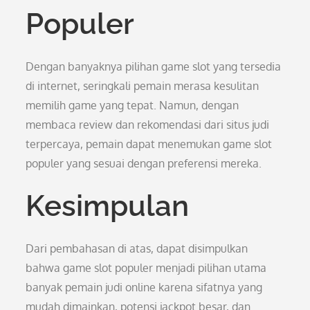
Populer
Dengan banyaknya pilihan game slot yang tersedia
di internet, seringkali pemain merasa kesulitan
memilih game yang tepat. Namun, dengan
membaca review dan rekomendasi dari situs judi
terpercaya, pemain dapat menemukan game slot
populer yang sesuai dengan preferensi mereka.
Kesimpulan
Dari pembahasan di atas, dapat disimpulkan
bahwa game slot populer menjadi pilihan utama
banyak pemain judi online karena sifatnya yang
mudah dimainkan, potensi jackpot besar, dan