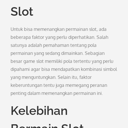
Slot
Untuk bisa memenangkan permainan slot, ada
beberapa faktor yang perlu diperhatikan. Salah
satunya adalah pemahaman tentang pola
permainan yang sedang dimainkan. Sebagian
besar game slot memiliki pola tertentu yang perlu
dipahami agar bisa mendapatkan kombinasi simbol
yang menguntungkan. Selain itu, faktor
keberuntungan tentu juga memegang peranan
penting dalam memenangkan permainan ini.
Kelebihan