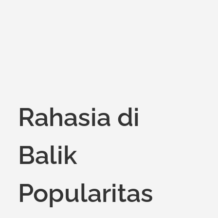
on
Rahasia di
Balik
Popularitas