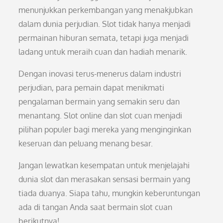
menunjukkan perkembangan yang menakjubkan
dalam dunia perjudian. Slot tidak hanya menjadi
permainan hiburan semata, tetapi juga menjadi
ladang untuk meraih cuan dan hadiah menarik.
Dengan inovasi terus-menerus dalam industri
perjudian, para pemain dapat menikmati
pengalaman bermain yang semakin seru dan
menantang. Slot online dan slot cuan menjadi
pilihan populer bagi mereka yang menginginkan
keseruan dan peluang menang besar.
Jangan lewatkan kesempatan untuk menjelajahi
dunia slot dan merasakan sensasi bermain yang
tiada duanya. Siapa tahu, mungkin keberuntungan
ada di tangan Anda saat bermain slot cuan
berikutnya!