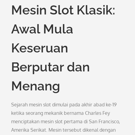
Mesin Slot Klasik:
Awal Mula
Keseruan
Berputar dan
Menang
Sejarah mesin slot dimulai pada akhir abad ke-19
ketika seorang mekanik bernama Charles Fey
menciptakan mesin slot pertama di San Francisco,
Amerika Serikat. Mesin tersebut dikenal dengan