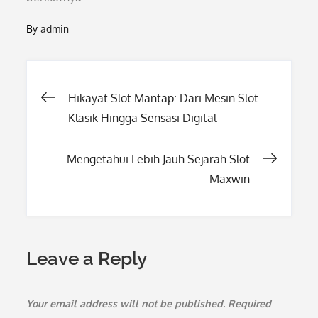
By
admin
Post
Hikayat Slot Mantap: Dari Mesin Slot
Klasik Hingga Sensasi Digital
navigation
Mengetahui Lebih Jauh Sejarah Slot
Maxwin
Leave a Reply
Your email address will not be published.
Required