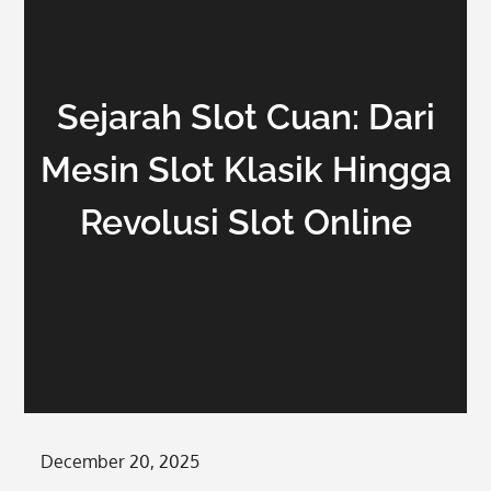
Sejarah Slot Cuan: Dari
Mesin Slot Klasik Hingga
Revolusi Slot Online
Posted
December 20, 2025