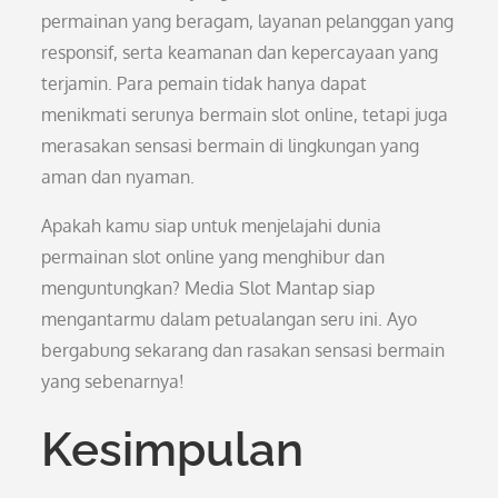
permainan yang beragam, layanan pelanggan yang
responsif, serta keamanan dan kepercayaan yang
terjamin. Para pemain tidak hanya dapat
menikmati serunya bermain slot online, tetapi juga
merasakan sensasi bermain di lingkungan yang
aman dan nyaman.
Apakah kamu siap untuk menjelajahi dunia
permainan slot online yang menghibur dan
menguntungkan? Media Slot Mantap siap
mengantarmu dalam petualangan seru ini. Ayo
bergabung sekarang dan rasakan sensasi bermain
yang sebenarnya!
Kesimpulan