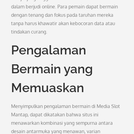
dalam berjudi online. Para pemain dapat bermain
dengan tenang dan fokus pada taruhan mereka
tanpa harus khawatir akan kebocoran data atau
tindakan curang.
Pengalaman
Bermain yang
Memuaskan
Menyimpulkan pengalaman bermain di Media Slot
Mantap, dapat dikatakan bahwa situs ini
menawarkan kombinasi yang sempurna antara
desain antarmuka yang menawan, varian