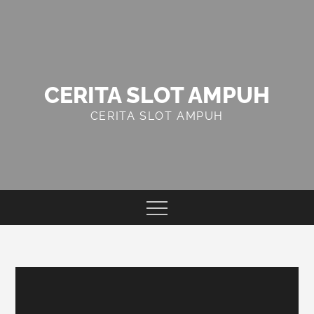
Skip
to
content
CERITA SLOT AMPUH
CERITA SLOT AMPUH