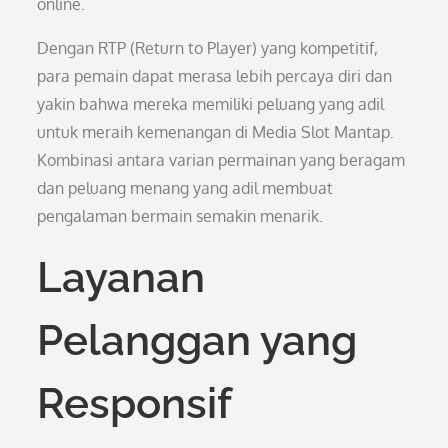
online.
Dengan RTP (Return to Player) yang kompetitif,
para pemain dapat merasa lebih percaya diri dan
yakin bahwa mereka memiliki peluang yang adil
untuk meraih kemenangan di Media Slot Mantap.
Kombinasi antara varian permainan yang beragam
dan peluang menang yang adil membuat
pengalaman bermain semakin menarik.
Layanan
Pelanggan yang
Responsif