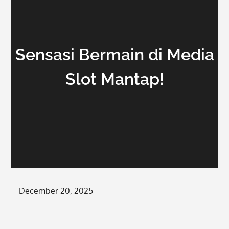
Sensasi Bermain di Media
Slot Mantap!
Posted
December 20, 2025
on