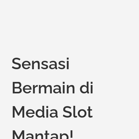
Sensasi
Bermain di
Media Slot
Mantap!