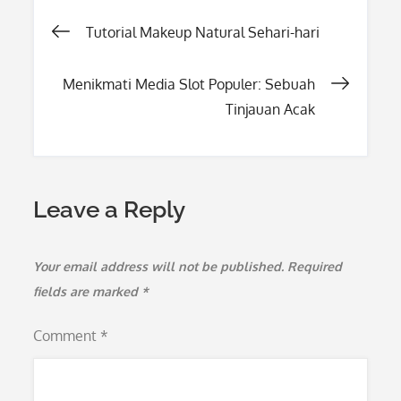
Post
Tutorial Makeup Natural Sehari-hari
navigation
Menikmati Media Slot Populer: Sebuah
Tinjauan Acak
Leave a Reply
Your email address will not be published.
Required
fields are marked
*
Comment
*