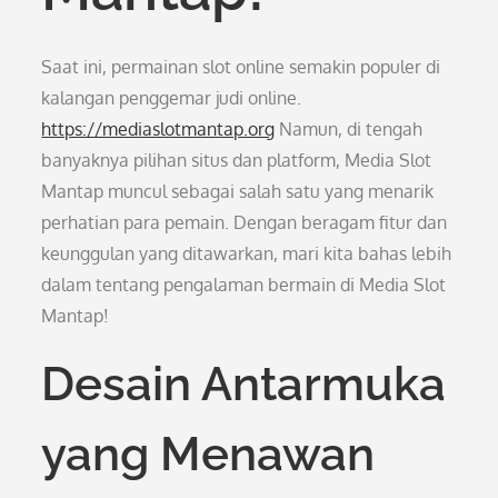
Saat ini, permainan slot online semakin populer di
kalangan penggemar judi online.
https://mediaslotmantap.org
Namun, di tengah
banyaknya pilihan situs dan platform, Media Slot
Mantap muncul sebagai salah satu yang menarik
perhatian para pemain. Dengan beragam fitur dan
keunggulan yang ditawarkan, mari kita bahas lebih
dalam tentang pengalaman bermain di Media Slot
Mantap!
Desain Antarmuka
yang Menawan