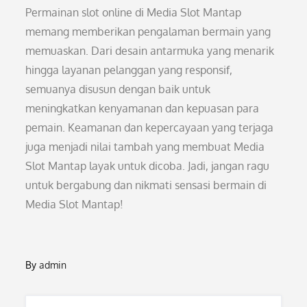
Permainan slot online di Media Slot Mantap
memang memberikan pengalaman bermain yang
memuaskan. Dari desain antarmuka yang menarik
hingga layanan pelanggan yang responsif,
semuanya disusun dengan baik untuk
meningkatkan kenyamanan dan kepuasan para
pemain. Keamanan dan kepercayaan yang terjaga
juga menjadi nilai tambah yang membuat Media
Slot Mantap layak untuk dicoba. Jadi, jangan ragu
untuk bergabung dan nikmati sensasi bermain di
Media Slot Mantap!
By
admin