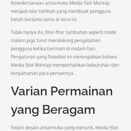
Kesederhanaan antarmuka Media Slot Mantap
menjadi nilai tambah yang membuat pengguna
betah berlama-lama di situs ini.
Tidak hanya itu, fitur-fitur tambahan seperti mode
malam juga turut mendukung pengalaman
pengguna ketika bermain di malam hari.
Pengaturan yang fleksibel ini menunjukkan bahwa
Media Slot Mantap memperhatikan kebutuhan dan
kenyamanan para pemainnya.
Varian Permainan
yang Beragam
Selain desain antarmuka yang menarik, Media Slot