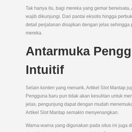
Tak hanya itu, bagi mereka yang gemar berwisata, A
wajib dikunjungi. Dari pantai eksotis hingga perbu
detail perjalanan disajikan dengan jelas sehingg
mereka.
Antarmuka Pengg
Intuitif
Selain konten yang menarik, Artikel Slot Mantap j
Pengguna baru pun tidak akan kesulitan untuk mena
jelas, pengunjung dapat dengan mudah menemukan
Artikel Slot Mantap semakin menyenangkan.
Warna-warna yang digunakan pada situs ini juga d