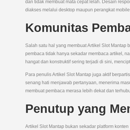
dan tidak membuat mata cepat lelah. Desain res
diakses melalui desktop maupun perangkat mobile
Komunitas Pemba
Salah satu hal yang membuat Artikel Slot Mantap b
pembaca tidak hanya sekadar membaca artikel, nam
hangat dan konstruktif sering terjadi di sini, men
Para penulis Artikel Slot Mantap juga aktif berpa
senang hati menjawab pertanyaan, menerima masukan
membuat pembaca merasa lebih dekat dan terhubun
Penutup yang Me
Artikel Slot Mantap bukan sekadar platform konten 