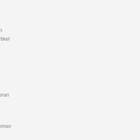
n
tikel
heran
teman