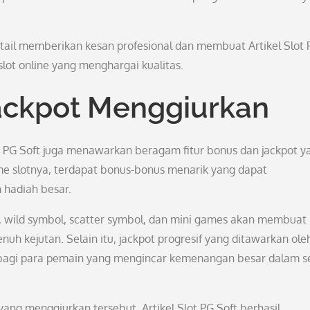
etail memberikan kesan profesional dan membuat Artikel Slot 
lot online yang menghargai kualitas.
Jackpot Menggiurkan
ot PG Soft juga menawarkan beragam fitur bonus dan jackpot y
e slotnya, terdapat bonus-bonus menarik yang dapat
hadiah besar.
ins), wild symbol, scatter symbol, dan mini games akan membuat
nuh kejutan. Selain itu, jackpot progresif yang ditawarkan ole
a bagi para pemain yang mengincar kemenangan besar dalam se
ng menggiurkan tersebut, Artikel Slot PG Soft berhasil