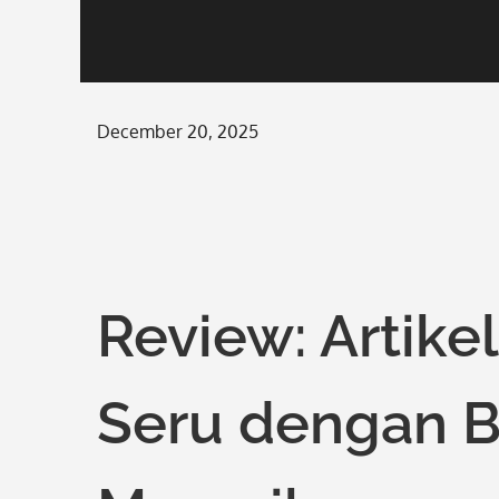
Posted
December 20, 2025
on
Review: Artikel
Seru dengan B