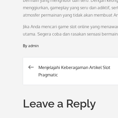
bermain yang menghibur dan seru. Dengan keunggu
menggiurkan, gameplay yang seru dan adiktif, sert
atmosfer permainan yang tidak akan membuat An
Jika Anda mencari game slot online yang menawarka
utama. Segera coba dan rasakan sensasi bermain 
By
admin
Menjelajahi Keberagaman Artikel Slot
Post
Pragmatic
navigation
Leave a Reply