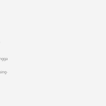
n
ingga
sing-