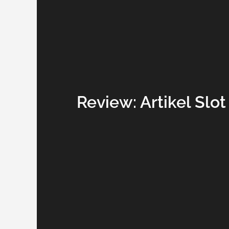
Review: Artikel Slo