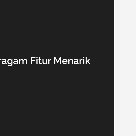
eragam Fitur Menarik