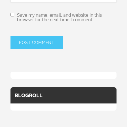
Save my name, email, and website in this
browser for the next time I comment.
BLOGROLL