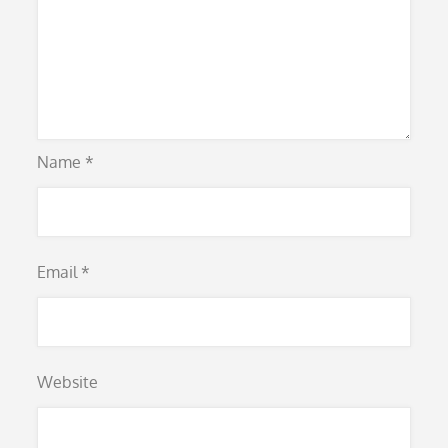
Name
*
Email
*
Website