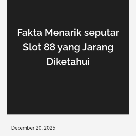
Fakta Menarik seputar
Slot 88 yang Jarang
Diketahui
Posted
December 20, 2025