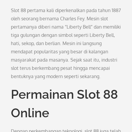
Slot 88 pertama kali diperkenalkan pada tahun 1887
oleh seorang bernama Charles Fey. Mesin slot
pertamanya diberi nama “Liberty Bell” dan memiliki
tiga gulungan dengan simbol seperti Liberty Bell,
hati, sekop, dan berlian. Mesin ini langsung
mendapat popularitas yang besar di kalangan
masyarakat pada masanya. Sejak saat itu, industri
slot terus berkembang pesat hingga mencapai
bentuknya yang modern seperti sekarang.
Permainan Slot 88
Online
Dengan perkembangan teknologi, slot 88 juga telah