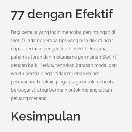
77 dengan Efektif
Bagi pemula yang ingin mencoba peruntungan di
Slot 77, ada beberapa tips yang bisa diikuti agar
dapat bermain dengan lebih efektif. Pertama,
pahami aturan dan mekanisme permainan Slot 77
dengan baik. Kedua, tentukan batasan modal dan
waktu bermain agar tidak terjebak dalam
permainan. Terakhir, jangan ragu untuk mencoba
berbagai strategi bermain untuk meningkatkan
peluang menang.
Kesimpulan