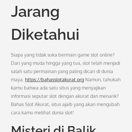
Jarang
Diketahui
Siapa yang tidak suka bermain game slot online?
Dari yang muda hingga yang tua, slot telah menjadi
salah satu permainan yang paling dicari di dunia
maya.
https://bahasslotakurat.org
Namun, tahukah
kamu bahwa ada satu situs yang menyajikan
informasi seputar slot dengan akurat dan menarik?
Bahas Slot Akurat, situs ajaib yang akan mengubah
cara kamu melihat dunia slot!
Misteri di Balik