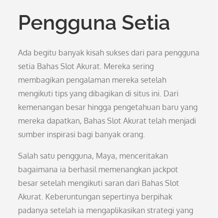
Pengguna Setia
Ada begitu banyak kisah sukses dari para pengguna
setia Bahas Slot Akurat. Mereka sering
membagikan pengalaman mereka setelah
mengikuti tips yang dibagikan di situs ini. Dari
kemenangan besar hingga pengetahuan baru yang
mereka dapatkan, Bahas Slot Akurat telah menjadi
sumber inspirasi bagi banyak orang.
Salah satu pengguna, Maya, menceritakan
bagaimana ia berhasil memenangkan jackpot
besar setelah mengikuti saran dari Bahas Slot
Akurat. Keberuntungan sepertinya berpihak
padanya setelah ia mengaplikasikan strategi yang