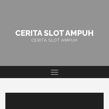
Skip
to
content
CERITA SLOT AMPUH
CERITA SLOT AMPUH