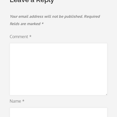
Your email address will not be published.
Required
fields are marked
*
Comment
*
Name
*