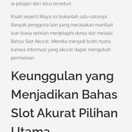
ia pelajari dari situs tersebut.
Kisah seperti Maya ini bukanlah satu-satunya.
Banyak pengguna lain yang merasakan manfaat
luar biasa setelah menjelajahi dunia slot melalui
Bahas Slot Akurat. Mereka menjadi bukti nyata
bahwa informasi yang akurat dapat mengubah
permainan.
Keunggulan yang
Menjadikan Bahas
Slot Akurat Pilihan
Utama