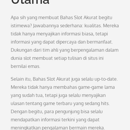
Apa sih yang membuat Bahas Slot Akurat begitu
istimewa? Jawabannya sederhana: kualitas. Mereka
tidak hanya menyajikan informasi biasa, tetapi
informasi yang dapat dipercaya dan bermanfaat.
Dukungan dari tim ahli yang berpengalaman dalam
dunia slot membuat setiap tulisan di situs ini
bernilai emas.
Selain itu, Bahas Slot Akurat juga selalu up-to-date.
Mereka tidak hanya membahas game-game lama
yang sudah tua, tetapi juga selalu menyajikan
ulasan tentang game terbaru yang sedang hits.
Dengan begitu, para pengunjung bisa selalu
mendapatkan informasi terkini yang dapat
meningkatkan pengalaman bermain mereka.