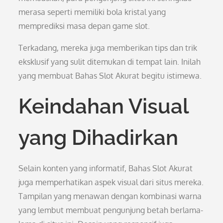
merasa seperti memiliki bola kristal yang
memprediksi masa depan game slot.
Terkadang, mereka juga memberikan tips dan trik
eksklusif yang sulit ditemukan di tempat lain. Inilah
yang membuat Bahas Slot Akurat begitu istimewa.
Keindahan Visual
yang Dihadirkan
Selain konten yang informatif, Bahas Slot Akurat
juga memperhatikan aspek visual dari situs mereka.
Tampilan yang menawan dengan kombinasi warna
yang lembut membuat pengunjung betah berlama-