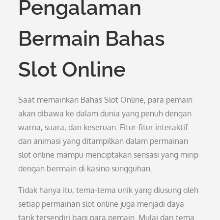
Pengalaman
Bermain Bahas
Slot Online
Saat memainkan Bahas Slot Online, para pemain
akan dibawa ke dalam dunia yang penuh dengan
warna, suara, dan keseruan. Fitur-fitur interaktif
dan animasi yang ditampilkan dalam permainan
slot online mampu menciptakan sensasi yang mirip
dengan bermain di kasino sungguhan.
Tidak hanya itu, tema-tema unik yang diusung oleh
setiap permainan slot online juga menjadi daya
tarik tersendiri bagi para pemain. Mulai dari tema