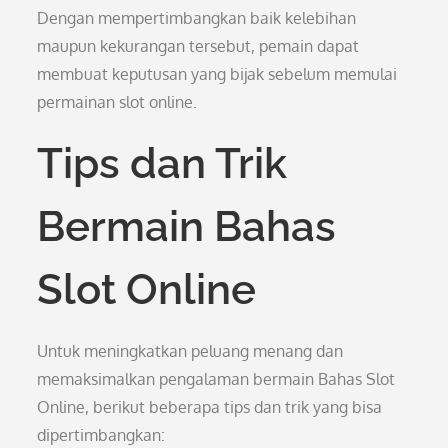
Dengan mempertimbangkan baik kelebihan
maupun kekurangan tersebut, pemain dapat
membuat keputusan yang bijak sebelum memulai
permainan slot online.
Tips dan Trik
Bermain Bahas
Slot Online
Untuk meningkatkan peluang menang dan
memaksimalkan pengalaman bermain Bahas Slot
Online, berikut beberapa tips dan trik yang bisa
dipertimbangkan: