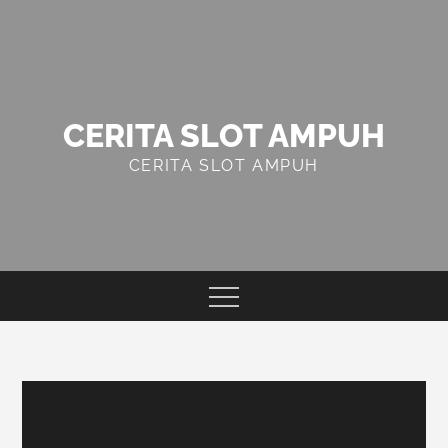
Skip
to
content
CERITA SLOT AMPUH
CERITA SLOT AMPUH