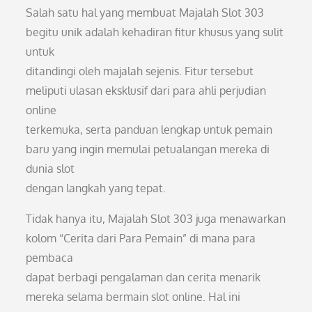
Salah satu hal yang membuat Majalah Slot 303
begitu unik adalah kehadiran fitur khusus yang sulit
untuk
ditandingi oleh majalah sejenis. Fitur tersebut
meliputi ulasan eksklusif dari para ahli perjudian
online
terkemuka, serta panduan lengkap untuk pemain
baru yang ingin memulai petualangan mereka di
dunia slot
dengan langkah yang tepat.
Tidak hanya itu, Majalah Slot 303 juga menawarkan
kolom “Cerita dari Para Pemain” di mana para
pembaca
dapat berbagi pengalaman dan cerita menarik
mereka selama bermain slot online. Hal ini