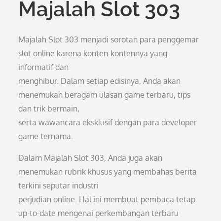
Majalah Slot 303
Majalah Slot 303 menjadi sorotan para penggemar
slot online karena konten-kontennya yang
informatif dan
menghibur. Dalam setiap edisinya, Anda akan
menemukan beragam ulasan game terbaru, tips
dan trik bermain,
serta wawancara eksklusif dengan para developer
game ternama.
Dalam Majalah Slot 303, Anda juga akan
menemukan rubrik khusus yang membahas berita
terkini seputar industri
perjudian online. Hal ini membuat pembaca tetap
up-to-date mengenai perkembangan terbaru