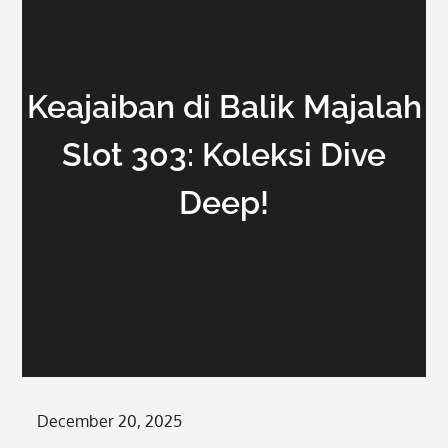
Keajaiban di Balik Majalah
Slot 303: Koleksi Dive
Deep!
Posted
December 20, 2025