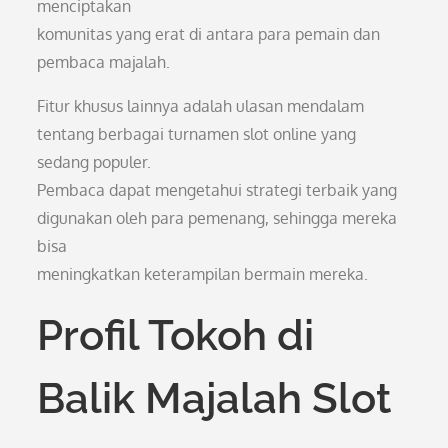
menciptakan
komunitas yang erat di antara para pemain dan
pembaca majalah.
Fitur khusus lainnya adalah ulasan mendalam
tentang berbagai turnamen slot online yang
sedang populer.
Pembaca dapat mengetahui strategi terbaik yang
digunakan oleh para pemenang, sehingga mereka
bisa
meningkatkan keterampilan bermain mereka.
Profil Tokoh di
Balik Majalah Slot