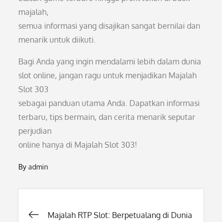
majalah,
semua informasi yang disajikan sangat bernilai dan
menarik untuk diikuti.
Bagi Anda yang ingin mendalami lebih dalam dunia
slot online, jangan ragu untuk menjadikan Majalah
Slot 303
sebagai panduan utama Anda. Dapatkan informasi
terbaru, tips bermain, dan cerita menarik seputar
perjudian
online hanya di Majalah Slot 303!
By
admin
Post
Majalah RTP Slot: Berpetualang di Dunia