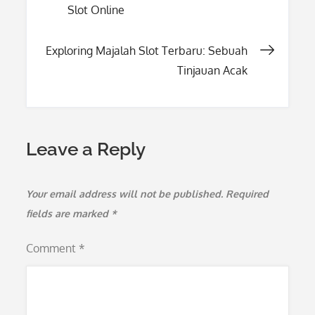
Slot Online
navigation
Exploring Majalah Slot Terbaru: Sebuah
Tinjauan Acak
Leave a Reply
Your email address will not be published.
Required
fields are marked
*
Comment
*