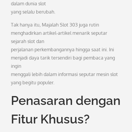
dalam dunia slot
yang selalu berubah.
Tak hanya itu, Majalah Slot 303 juga rutin
menghadirkan artikel-artikel menarik seputar
sejarah slot dan
perjalanan perkembangannya hingga saat ini. Ini
menjadi daya tarik tersendiri bagi pembaca yang
ingin
menggali lebih dalam informasi seputar mesin slot
yang begitu populer.
Penasaran dengan
Fitur Khusus?