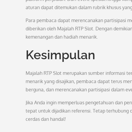
aturan dapat ditemukan dalam rubrik khusus yang d
Para pembaca dapat merencanakan partisipasi m
diberikan oleh Majalah RTP Slot. Dengan demikia
kemenangan dan hadiah menarik.
Kesimpulan
Majalah RTP Slot merupakan sumber informasi ter
menarik yang disajikan, pembaca dapat terus men
berguna, dan merencanakan partisipasi dalam eve
Jika Anda ingin memperluas pengetahuan dan peng
tepat untuk dijadikan referensi. Tetap terhubung d
cerdas dan handal!