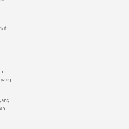
raih
en
 yang
 yang
bih