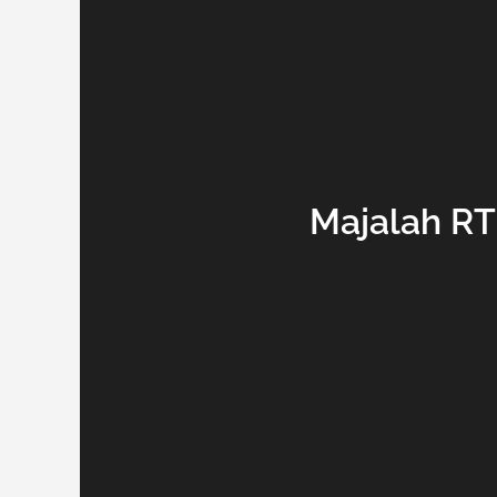
Majalah RT