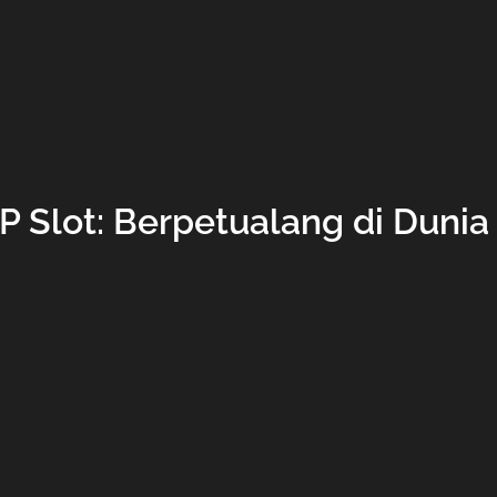
P Slot: Berpetualang di Dunia 