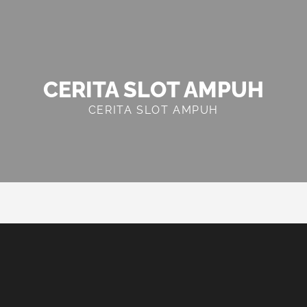
CERITA SLOT AMPUH
CERITA SLOT AMPUH