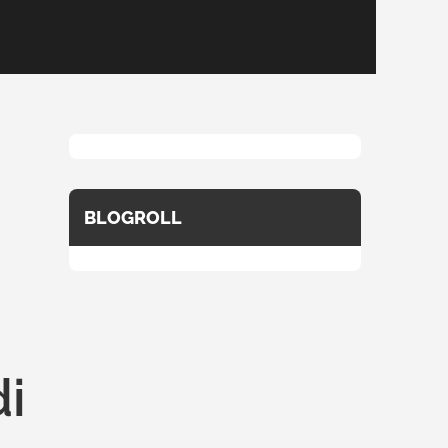
BLOGROLL
di