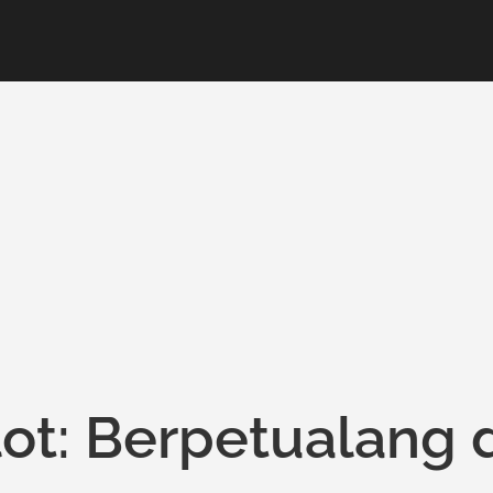
ot: Berpetualang 