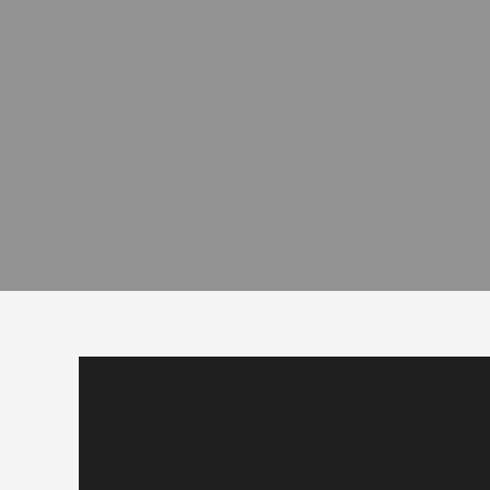
Skip
to
content