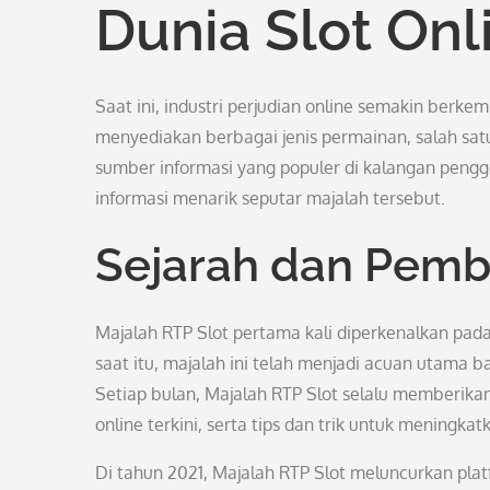
Dunia Slot Onl
Saat ini, industri perjudian online semakin berke
menyediakan berbagai jenis permainan, salah satu
sumber informasi yang populer di kalangan pengge
informasi menarik seputar majalah tersebut.
Sejarah dan Pemb
Majalah RTP Slot pertama kali diperkenalkan pada
saat itu, majalah ini telah menjadi acuan utama 
Setiap bulan, Majalah RTP Slot selalu memberika
online terkini, serta tips dan trik untuk meningk
Di tahun 2021, Majalah RTP Slot meluncurkan pl