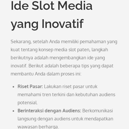
Ide Slot Media
yang Inovatif
Sekarang, setelah Anda memiliki pemahaman yang
kuat tentang konsep media slot paten, langkah
berikutnya adalah mengembangkan ide yang
inovatif. Berikut adalah beberapa tips yang dapat
membantu Anda dalam proses ini:
Riset Pasar:
Lakukan riset pasar untuk
memahami tren terkini dan kebutuhan audiens
potensial.
Berinteraksi dengan Audiens:
Berkomunikasi
langsung dengan audiens untuk mendapatkan
wawasan berharga.