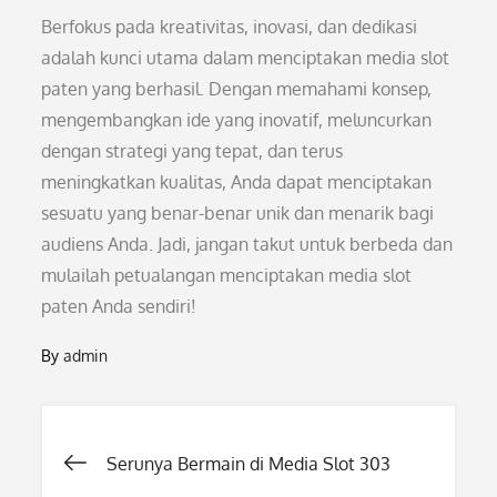
Berfokus pada kreativitas, inovasi, dan dedikasi
adalah kunci utama dalam menciptakan media slot
paten yang berhasil. Dengan memahami konsep,
mengembangkan ide yang inovatif, meluncurkan
dengan strategi yang tepat, dan terus
meningkatkan kualitas, Anda dapat menciptakan
sesuatu yang benar-benar unik dan menarik bagi
audiens Anda. Jadi, jangan takut untuk berbeda dan
mulailah petualangan menciptakan media slot
paten Anda sendiri!
By
admin
Post
Serunya Bermain di Media Slot 303