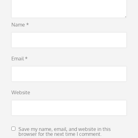
Name
*
Email
*
Website
Save my name, email, and website in this
browser for the next time I comment.