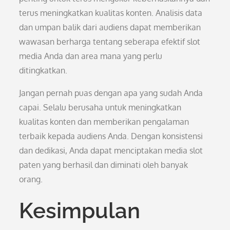
terus meningkatkan kualitas konten. Analisis data
dan umpan balik dari audiens dapat memberikan
wawasan berharga tentang seberapa efektif slot
media Anda dan area mana yang perlu
ditingkatkan.
Jangan pernah puas dengan apa yang sudah Anda
capai. Selalu berusaha untuk meningkatkan
kualitas konten dan memberikan pengalaman
terbaik kepada audiens Anda. Dengan konsistensi
dan dedikasi, Anda dapat menciptakan media slot
paten yang berhasil dan diminati oleh banyak
orang.
Kesimpulan