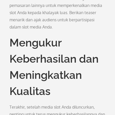
pemasaran lainnya untuk memperkenalkan media
slot Anda kepada khalayak luas. Berikan teaser
menarik dan ajak audiens untuk berpartisipasi
dalam slot media Anda.
Mengukur
Keberhasilan dan
Meningkatkan
Kualitas
Terakhir, setelah media slot Anda diluncurkan,
penting untuk terus mengukur keberhasilannya dan