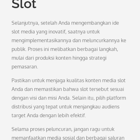
Slot
Selanjutnya, setelah Anda mengembangkan ide
slot media yang inovatif, saatnya untuk
mengimplementasikannya dan meluncurkannya ke
publik. Proses ini melibatkan berbagai langkah,
mulai dari produksi konten hingga strategi
pemasaran.
Pastikan untuk menjaga kualitas konten media slot
Anda dan memastikan bahwa slot tersebut sesuai
dengan visi dan misi Anda. Selain itu, pilih platform
distribusi yang tepat untuk menjangkau audiens
target Anda dengan lebih efektif.
Selama proses peluncuran, jangan ragu untuk
memanfaatkan media sosial dan berbagai saluran