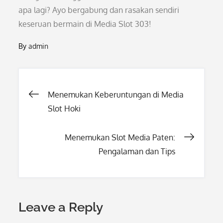
apa lagi? Ayo bergabung dan rasakan sendiri
keseruan bermain di Media Slot 303!
By
admin
Post
Menemukan Keberuntungan di Media
Slot Hoki
navigation
Menemukan Slot Media Paten:
Pengalaman dan Tips
Leave a Reply