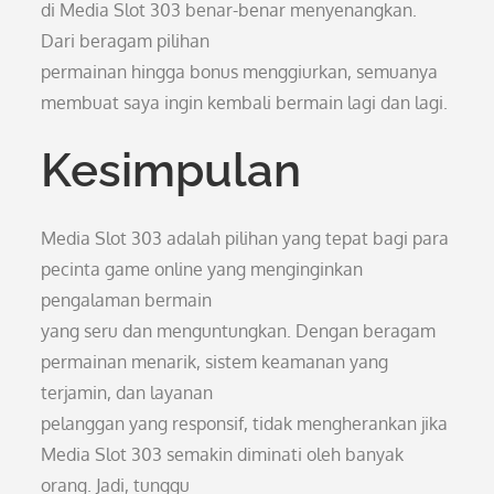
di Media Slot 303 benar-benar menyenangkan.
Dari beragam pilihan
permainan hingga bonus menggiurkan, semuanya
membuat saya ingin kembali bermain lagi dan lagi.
Kesimpulan
Media Slot 303 adalah pilihan yang tepat bagi para
pecinta game online yang menginginkan
pengalaman bermain
yang seru dan menguntungkan. Dengan beragam
permainan menarik, sistem keamanan yang
terjamin, dan layanan
pelanggan yang responsif, tidak mengherankan jika
Media Slot 303 semakin diminati oleh banyak
orang. Jadi, tunggu