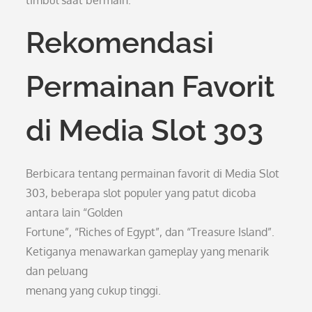
timbul saat bermain.
Rekomendasi
Permainan Favorit
di Media Slot 303
Berbicara tentang permainan favorit di Media Slot
303, beberapa slot populer yang patut dicoba
antara lain “Golden
Fortune”, “Riches of Egypt”, dan “Treasure Island”.
Ketiganya menawarkan gameplay yang menarik
dan peluang
menang yang cukup tinggi.